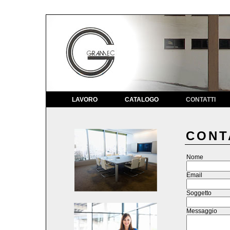
LAVORO
CATALOGO
CONTATTI
CONT
Nome
Email
Soggetto
Messaggio