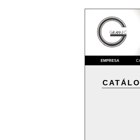
EMPRESA
C
CATÁL